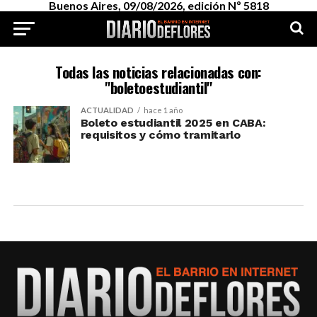
Buenos Aires, 09/08/2026, edición Nº 5818
Todas las noticias relacionadas con:
"boletoestudiantil"
ACTUALIDAD
hace 1 año
Boleto estudiantil 2025 en CABA:
requisitos y cómo tramitarlo