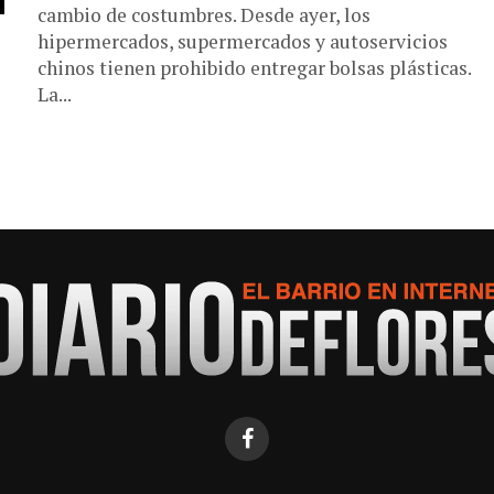
cambio de costumbres. Desde ayer, los
hipermercados, supermercados y autoservicios
chinos tienen prohibido entregar bolsas plásticas.
La...