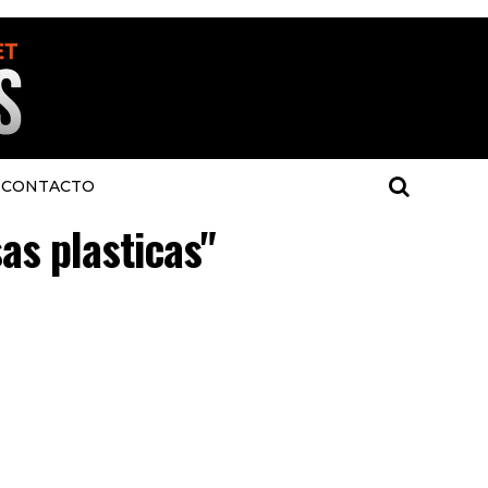
CONTACTO
as plasticas"