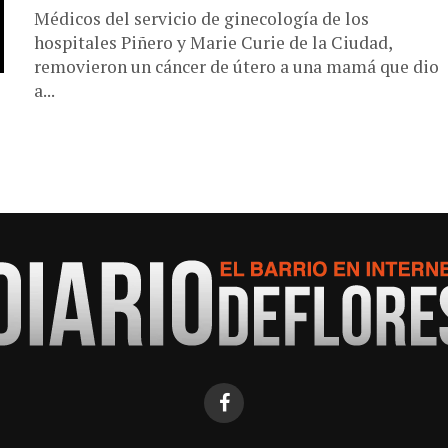
Médicos del servicio de ginecología de los
hospitales Piñero y Marie Curie de la Ciudad,
removieron un cáncer de útero a una mamá que dio
a...