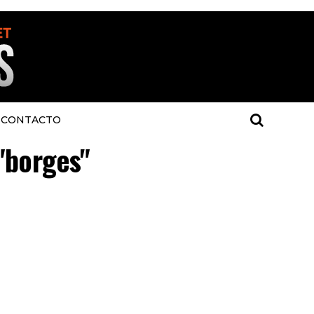
CONTACTO
 "borges"