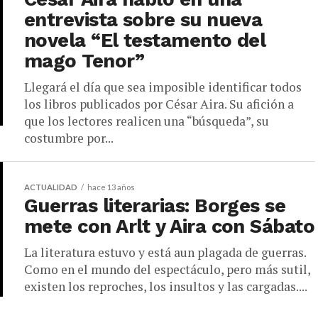
entrevista sobre su nueva
novela “El testamento del
mago Tenor”
Llegará el día que sea imposible identificar todos
los libros publicados por César Aira. Su afición a
que los lectores realicen una “búsqueda”, su
costumbre por...
ACTUALIDAD
hace 13 años
Guerras literarias: Borges se
mete con Arlt y Aira con Sábato
La literatura estuvo y está aun plagada de guerras.
Como en el mundo del espectáculo, pero más sutil,
existen los reproches, los insultos y las cargadas....