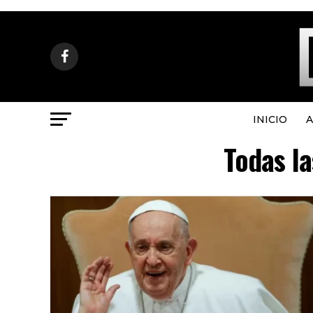
INICIO
A
Todas la