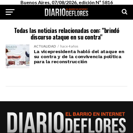
Buenos Aires, 07/08/2026, edición Nº 5816
Todas las noticias relacionadas con: "brindó
discurso ataque en su contra"
ACTUALIDAD
hace 4 años
La vicepresidenta habló del ataque en
su contra y de la convivencia política
para la reconstrucción