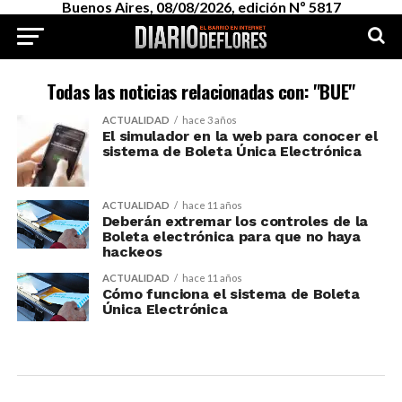
Buenos Aires, 08/08/2026, edición Nº 5817
Todas las noticias relacionadas con: "BUE"
ACTUALIDAD
hace 3 años
El simulador en la web para conocer el
sistema de Boleta Única Electrónica
ACTUALIDAD
hace 11 años
Deberán extremar los controles de la
Boleta electrónica para que no haya
hackeos
ACTUALIDAD
hace 11 años
Cómo funciona el sistema de Boleta
Única Electrónica