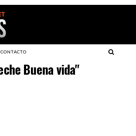
CONTACTO
leche Buena vida"