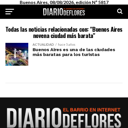
Buenos Aires, 08/08/2026, edición Nº 5817
Todas las noticias relacionadas con: "Buenos Aires
novena ciudad más barata"
ACTUALIDAD
hace 5 años
Buenos Aires es una de las ciudades
más baratas para los turistas