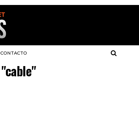
CONTACTO
 "cable"