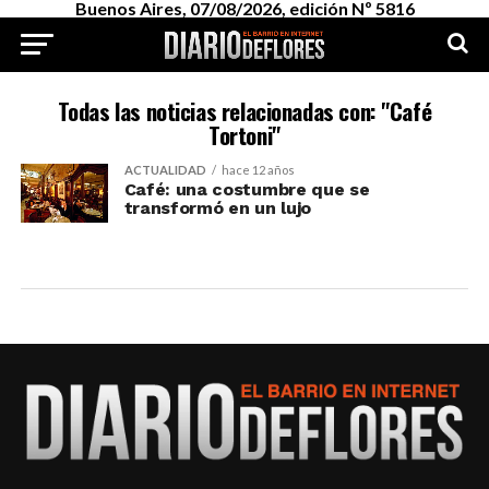
Buenos Aires, 07/08/2026, edición Nº 5816
Todas las noticias relacionadas con: "Café
Tortoni"
ACTUALIDAD
hace 12 años
Café: una costumbre que se
transformó en un lujo