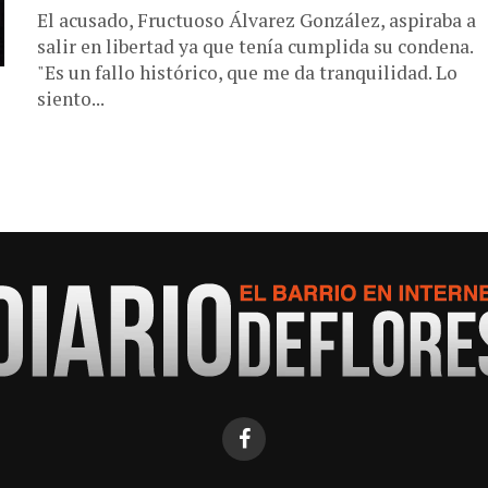
El acusado, Fructuoso Álvarez González, aspiraba a
salir en libertad ya que tenía cumplida su condena.
"Es un fallo histórico, que me da tranquilidad. Lo
siento...