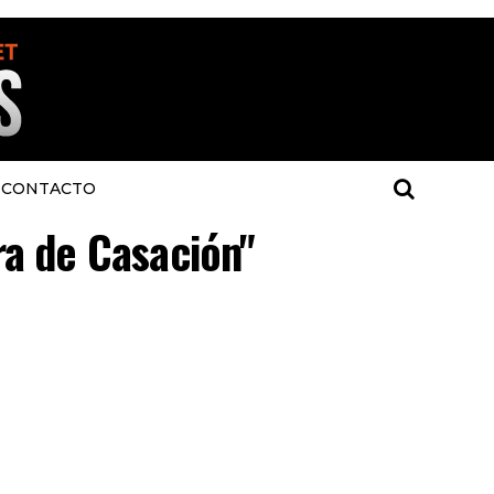
CONTACTO
ra de Casación"