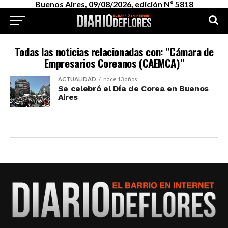
Buenos Aires, 09/08/2026, edición Nº 5818
Todas las noticias relacionadas con: "Cámara de
Empresarios Coreanos (CAEMCA)"
ACTUALIDAD
hace 13 años
Se celebró el Día de Corea en Buenos
Aires