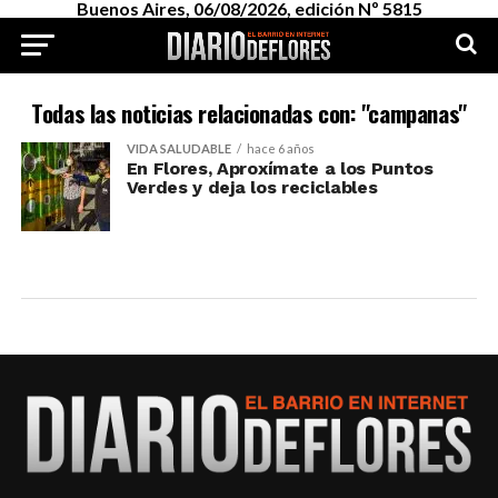
Buenos Aires, 06/08/2026, edición Nº 5815
Todas las noticias relacionadas con: "campanas"
VIDA SALUDABLE
hace 6 años
En Flores, Aproxímate a los Puntos
Verdes y deja los reciclables