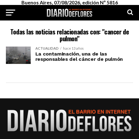
Buenos Aires, 07/08/2026, edición Nº 5816
Todas las noticias relacionadas con: "cancer de
pulmon"
ACTUALIDAD
hace 13 años
La contaminación, una de las
responsables del cáncer de pulmón