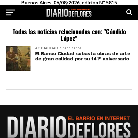
Buenos Aires, 06/08/2026, edición Nº 5815
Todas las noticias relacionadas con: "Cándido
López"
ACTUALIDAD
hace 7 años
El Banco Ciudad subasta obras de arte
de gran calidad por su 141° aniversario