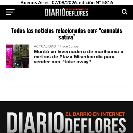
Buenos Aires, 07/08/2026, edición Nº 5816
Todas las noticias relacionadas con: "cannabis
sativa"
ACTUALIDAD
hace 6 años
Montó un invernadero de marihuana a
metros de Plaza Misericordia para
vender con “take away”