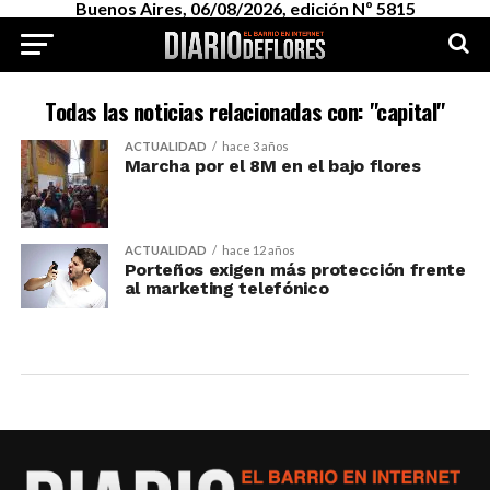
Buenos Aires, 06/08/2026, edición Nº 5815
Todas las noticias relacionadas con: "capital"
ACTUALIDAD
hace 3 años
Marcha por el 8M en el bajo flores
ACTUALIDAD
hace 12 años
Porteños exigen más protección frente
al marketing telefónico