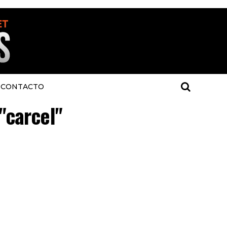
CONTACTO
"carcel"