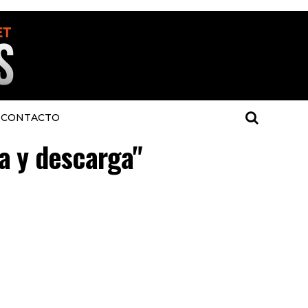
CONTACTO
ga y descarga"