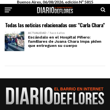
Buenos Aires, 06/08/2026, edición Nº 5815
Todas las noticias relacionadas con: "Carla Chara"
ACTUALIDAD
hace 6 años
Escándalo en el Hospital Piñero:
familiares de Juana Chara Impa piden
que entreguen su cuerpo