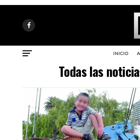
INICIO
A
Todas las notici