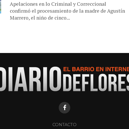
Apelaciones en lo Criminal y Correccional
confirmó el procesamiento de la madre de Agustín
Marrero, el niño de cinco...
CONTACTO