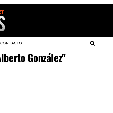
CONTACTO
Alberto González"