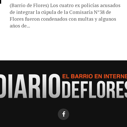
(Barrio de Flores) Los cuatro ex policías acusados
de integrar la cúpula de la Comisaría N°38 de
Flores fueron condenados con multas y algunos
años de...