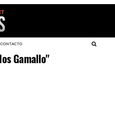
CONTACTO
rlos Gamallo"