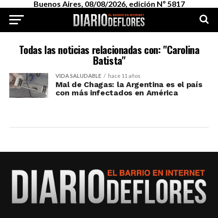
Buenos Aires, 08/08/2026, edición Nº 5817
Todas las noticias relacionadas con: "Carolina
Batista"
VIDA SALUDABLE
hace 11 años
Mal de Chagas: la Argentina es el país
con más infectados en América