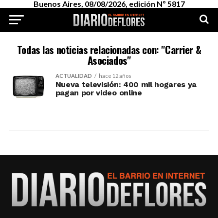
Buenos Aires, 08/08/2026, edición Nº 5817
Todas las noticias relacionadas con: "Carrier &
Asociados"
ACTUALIDAD
hace 12 años
Nueva televisión: 400 mil hogares ya
pagan por video online