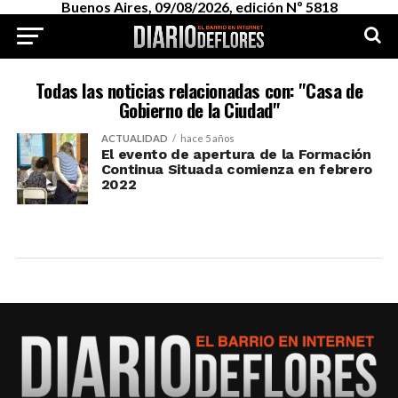
Buenos Aires, 09/08/2026, edición Nº 5818
Todas las noticias relacionadas con: "Casa de
Gobierno de la Ciudad"
ACTUALIDAD
hace 5 años
El evento de apertura de la Formación
Continua Situada comienza en febrero
2022