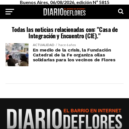
Buenos Aires, 06/08/2026, edición Nº 5815
Todas las noticias relacionadas con: "Casa de
Integración y Encuentro (CIE)."
ACTUALIDAD
hace 6 años
En medio de la crisis, la Fundación
Catedral de la Fe organiza ollas
solidarias para los vecinos de Flores