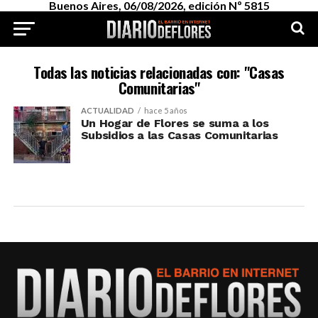
Buenos Aires, 06/08/2026, edición Nº 5815
Todas las noticias relacionadas con: "Casas
Comunitarias"
ACTUALIDAD
hace 5 años
Un Hogar de Flores se suma a los
Subsidios a las Casas Comunitarias