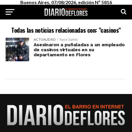
Buenos Aires, 07/08/2026, edición Nº 5816
Todas las noticias relacionadas con: "casinos"
ACTUALIDAD
hace 3 años
Asesinaron a puñaladas a un empleado
de casinos virtuales en su
departamento en Flores