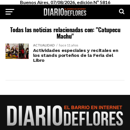
Buenos Aires, 07/08/2026, edición Nº 5816
Todas las noticias relacionadas con: "Catupecu
Machu"
ACTUALIDAD
hace 11 años
Actividades especiales y recitales en
los stands porteños de la Feria del
Libro