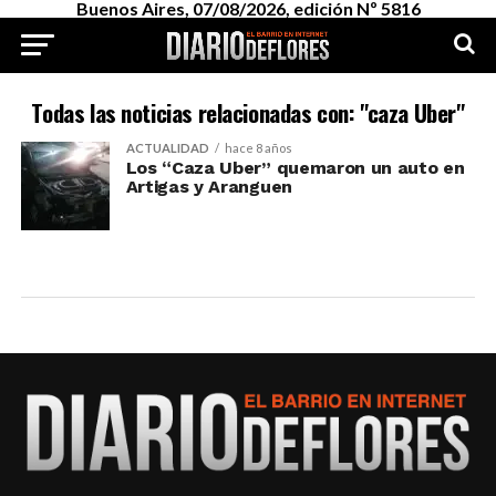
Buenos Aires, 07/08/2026, edición Nº 5816
Todas las noticias relacionadas con: "caza Uber"
ACTUALIDAD
hace 8 años
Los “Caza Uber” quemaron un auto en
Artigas y Aranguen