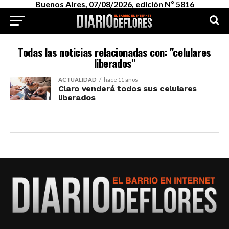
Buenos Aires, 07/08/2026, edición Nº 5816
Todas las noticias relacionadas con: "celulares
liberados"
ACTUALIDAD
hace 11 años
Claro venderá todos sus celulares
liberados