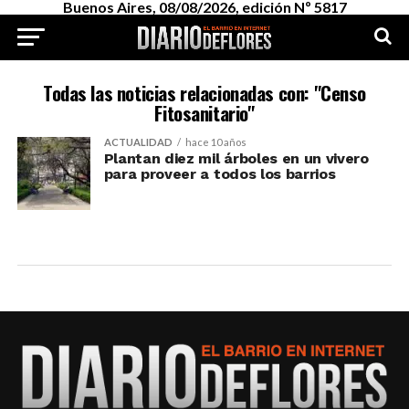
Buenos Aires, 08/08/2026, edición Nº 5817
Todas las noticias relacionadas con: "Censo
Fitosanitario"
ACTUALIDAD
hace 10 años
Plantan diez mil árboles en un vivero
para proveer a todos los barrios