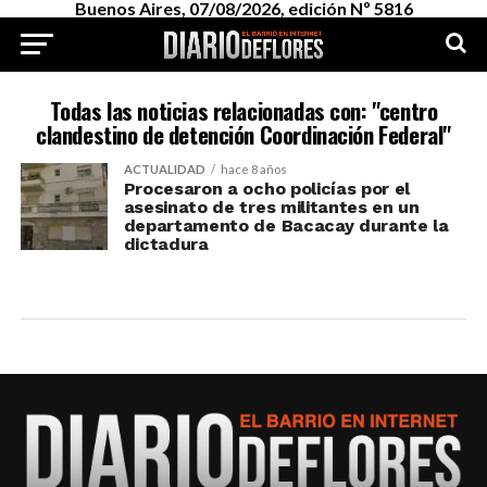
Buenos Aires, 07/08/2026, edición Nº 5816
Todas las noticias relacionadas con: "centro
clandestino de detención Coordinación Federal"
ACTUALIDAD
hace 8 años
Procesaron a ocho policías por el
asesinato de tres militantes en un
departamento de Bacacay durante la
dictadura