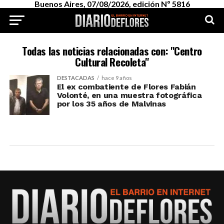
Buenos Aires, 07/08/2026, edición Nº 5816
Todas las noticias relacionadas con: "Centro
Cultural Recoleta"
DESTACADAS
hace 9 años
El ex combatiente de Flores Fabián
Volonté, en una muestra fotográfica
por los 35 años de Malvinas