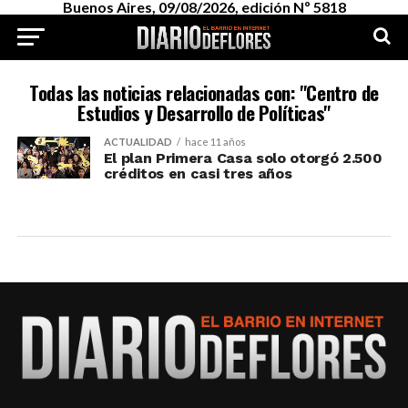
Buenos Aires, 09/08/2026, edición Nº 5818
Todas las noticias relacionadas con: "Centro de
Estudios y Desarrollo de Políticas"
ACTUALIDAD
hace 11 años
El plan Primera Casa solo otorgó 2.500
créditos en casi tres años