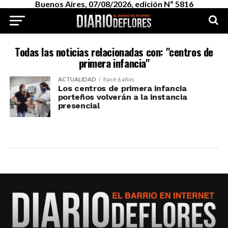
Buenos Aires, 07/08/2026, edición Nº 5816
Todas las noticias relacionadas con: "centros de
primera infancia"
ACTUALIDAD
hace 6 años
Los centros de primera infancia
porteños volverán a la instancia
presencial