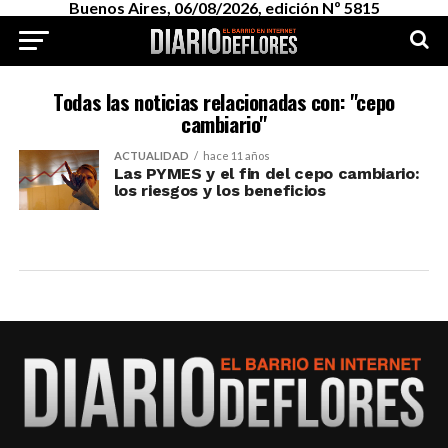
Buenos Aires, 06/08/2026, edición Nº 5815
Todas las noticias relacionadas con: "cepo
cambiario"
ACTUALIDAD
hace 11 años
Las PYMES y el fin del cepo cambiario:
los riesgos y los beneficios