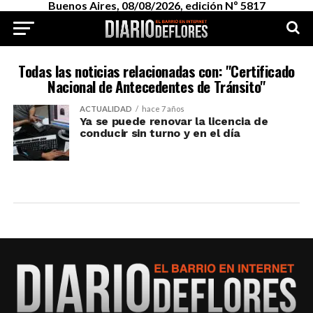
Buenos Aires, 08/08/2026, edición Nº 5817
Todas las noticias relacionadas con: "Certificado
Nacional de Antecedentes de Tránsito"
ACTUALIDAD
hace 7 años
Ya se puede renovar la licencia de
conducir sin turno y en el día