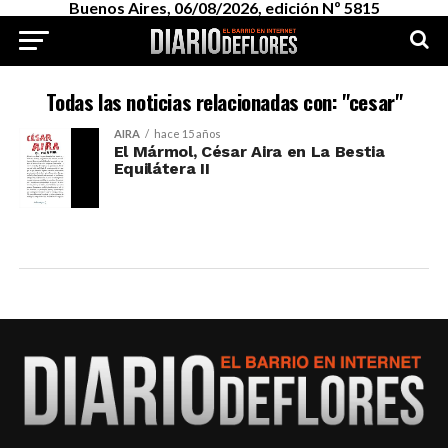
Buenos Aires, 06/08/2026, edición Nº 5815
Todas las noticias relacionadas con: "cesar"
AIRA
hace 15 años
El Mármol, César Aira en La Bestia
Equilátera II