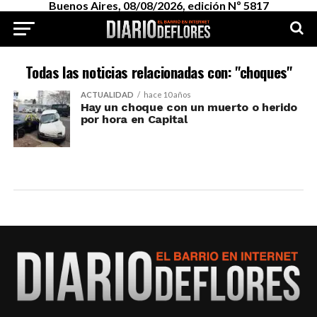
Buenos Aires, 08/08/2026, edición Nº 5817
Todas las noticias relacionadas con: "choques"
ACTUALIDAD
hace 10 años
Hay un choque con un muerto o herido
por hora en Capital