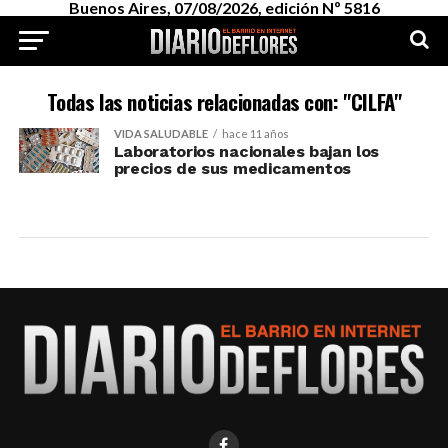
Buenos Aires, 07/08/2026, edición Nº 5816
Todas las noticias relacionadas con: "CILFA"
VIDA SALUDABLE
hace 11 años
Laboratorios nacionales bajan los
precios de sus medicamentos