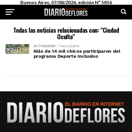
Buenos Aires, 07/08/2026, edición Nº 5816
Todas las noticias relacionadas con: "Ciudad
Oculta"
ACTUALIDAD
hace 12 años
Más de 14 mil chicos participaron del
programa Deporte Inclusivo