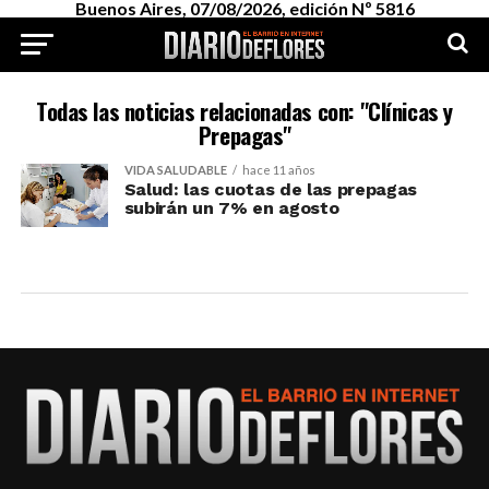
Buenos Aires, 07/08/2026, edición Nº 5816
Todas las noticias relacionadas con: "Clínicas y
Prepagas"
VIDA SALUDABLE
hace 11 años
Salud: las cuotas de las prepagas
subirán un 7% en agosto