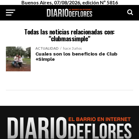
Buenos Aires, 07/08/2026, edición Nº 5816
Todas las noticias relacionadas con:
"clubmassimple"
ACTUALIDAD
hace 3 años
Cuales son los beneficios de Club
+Simple