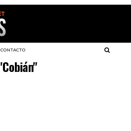
CONTACTO
 "Cobián"