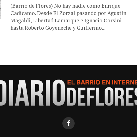
(Barrio de Flores) No hay nadie como Enrique
Cadícamo. Desde El Zorzal pasando por Agustín
Magaldi, Libertad Lamarque e Ignacio Corsini
hasta Roberto Goyeneche y Guillermo...