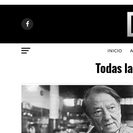
INICIO
A
Todas la