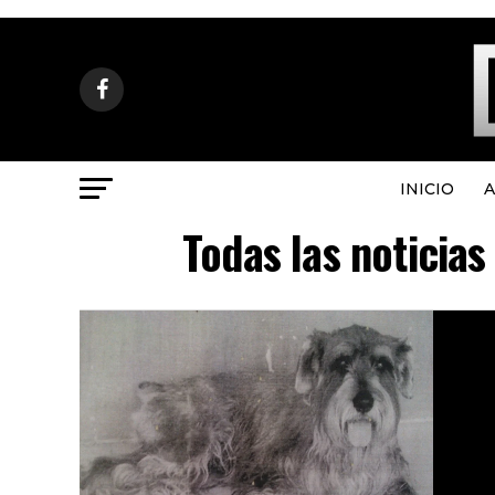
INICIO
A
Todas las noticias