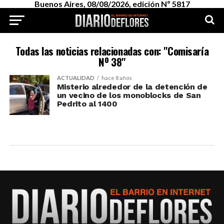
Buenos Aires, 08/08/2026, edición Nº 5817
Todas las noticias relacionadas con: "Comisaría
Nº 38"
ACTUALIDAD
hace 8 años
Misterio alrededor de la detención de
un vecino de los monoblocks de San
Pedrito al 1400