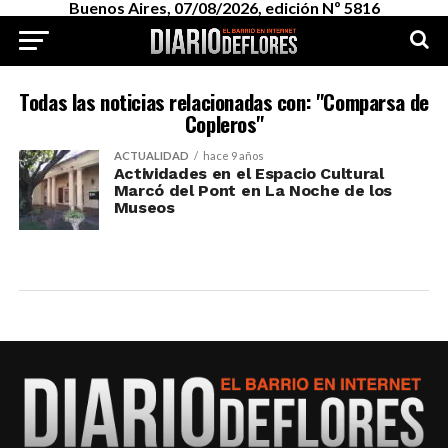
Buenos Aires, 07/08/2026, edición Nº 5816
Todas las noticias relacionadas con: "Comparsa de
Copleros"
ACTUALIDAD
hace 9 años
Actividades en el Espacio Cultural
Marcó del Pont en La Noche de los
Museos