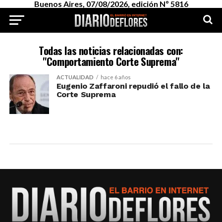
Buenos Aires, 07/08/2026, edición Nº 5816
Todas las noticias relacionadas con:
"Comportamiento Corte Suprema"
ACTUALIDAD
hace 6 años
Eugenio Zaffaroni repudió el fallo de la
Corte Suprema