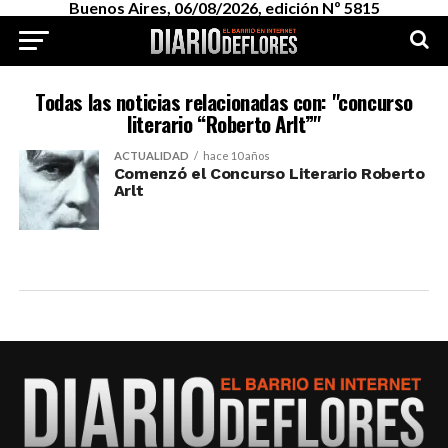
Buenos Aires, 06/08/2026, edición Nº 5815
Todas las noticias relacionadas con: "concurso
literario “Roberto Arlt”"
ACTUALIDAD
hace 10 años
Comenzó el Concurso Literario Roberto
Arlt